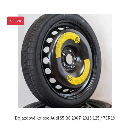
SLEVA
Dojazdové koleso Audi S5 B8 2007-2016 125 / 70R19