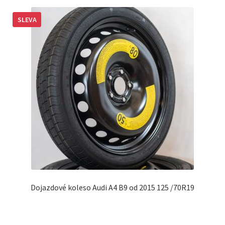
SLEVA
Dojazdové koleso Audi A4 B9 od 2015 125 /70R19