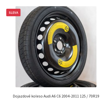
SLEVA
Dojazdové koleso Audi A6 C6 2004-2011 125 / 70R19