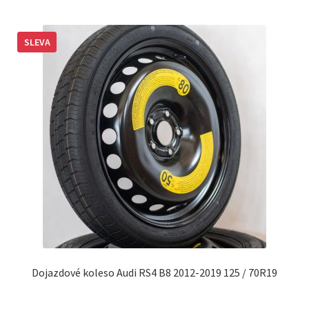
SLEVA
Dojazdové koleso Audi RS4 B8 2012-2019 125 / 70R19