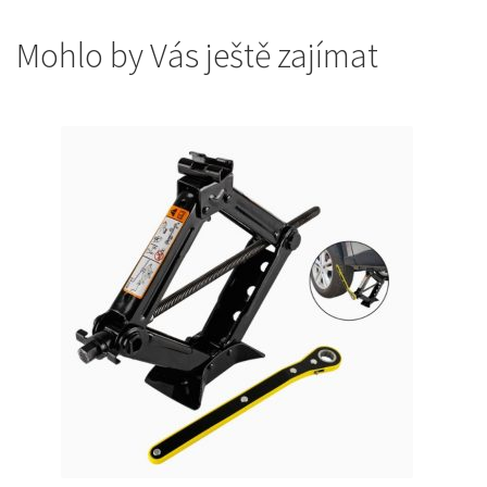
Mohlo by Vás ještě zajímat