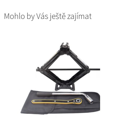
Mohlo by Vás ještě zajímat