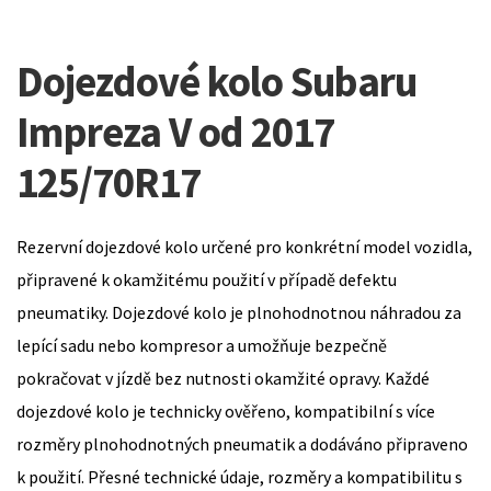
Dojezdové kolo Subaru
Impreza V od 2017
125/70R17
Rezervní dojezdové kolo určené pro konkrétní model vozidla,
připravené k okamžitému použití v případě defektu
pneumatiky. Dojezdové kolo je plnohodnotnou náhradou za
lepící sadu nebo kompresor a umožňuje bezpečně
pokračovat v jízdě bez nutnosti okamžité opravy. Každé
dojezdové kolo je technicky ověřeno, kompatibilní s více
rozměry plnohodnotných pneumatik a dodáváno připraveno
k použití. Přesné technické údaje, rozměry a kompatibilitu s