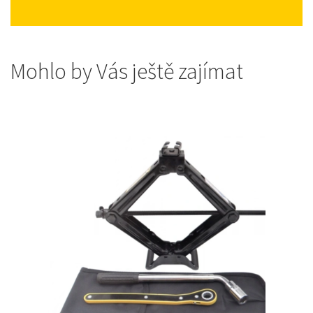
Mohlo by Vás ještě zajímat