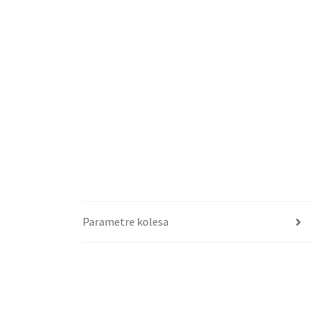
Parametre kolesa