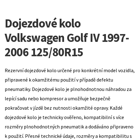
Dojezdové kolo
Volkswagen Golf IV 1997-
2006 125/80R15
Rezervní dojezdové kolo určené pro konkrétní model vozidla,
připravené k okamžitému použití v případě defektu
pneumatiky. Dojezdové kolo je plnohodnotnou náhradou za
lepící sadu nebo kompresor a umožňuje bezpečně
pokračovat v jízdě bez nutnosti okamžité opravy. Každé
dojezdové kolo je technicky ověřeno, kompatibilní s více
rozměry plnohodnotných pneumatik a dodáváno připraveno
k použití. Přesné technické údaje, rozměry a kompatibilitu s