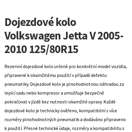
Dojezdové kolo
Volkswagen Jetta V 2005-
2010 125/80R15
Rezervní dojezdové kolo určené pro konkrétní model vozidla,
připravené k okamžitému použití v případě defektu
pneumatiky. Dojezdové kolo je plnohodnotnou náhradou za
lepící sadu nebo kompresor a umožňuje bezpečně
pokračovat v jízdě bez nutnosti okamžité opravy. Každé
dojezdové kolo je technicky ověřeno, kompatibilní s více
rozměry plnohodnotných pneumatik a dodáváno připraveno
k použití. Přesné technické údaje, rozměry a kompatibilitu s