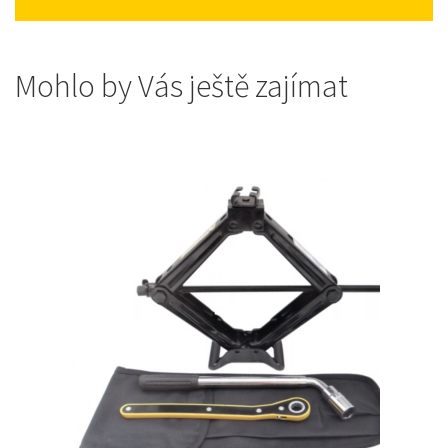
Mohlo by Vás ještě zajímat