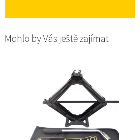
Mohlo by Vás ještě zajímat