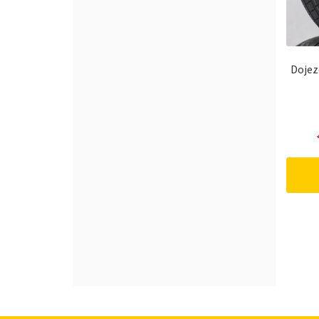
Dojez