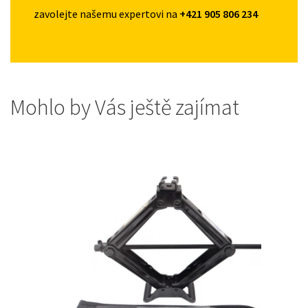
zavolejte našemu expertovi na
+421 905 806 234
Mohlo by Vás ještě zajímat