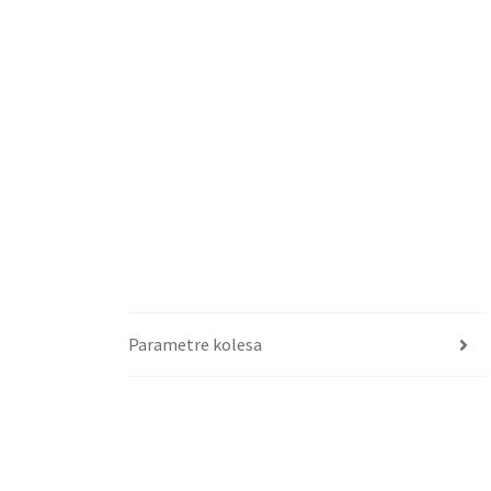
Parametre kolesa