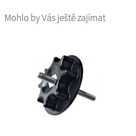
Mohlo by Vás ještě zajímat