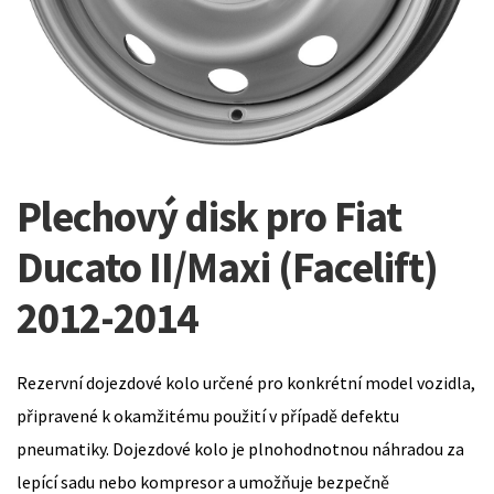
Plechový disk pro Fiat
Ducato II/Maxi (Facelift)
2012-2014
Rezervní dojezdové kolo určené pro konkrétní model vozidla,
připravené k okamžitému použití v případě defektu
pneumatiky. Dojezdové kolo je plnohodnotnou náhradou za
lepící sadu nebo kompresor a umožňuje bezpečně