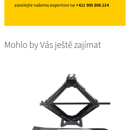
zavolejte našemu expertovi na
+421 905 806 234
Mohlo by Vás ještě zajímat