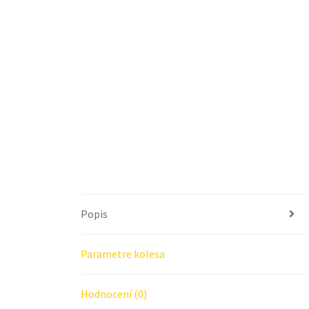
Popis
Parametre kolesa
Hodnocení (0)