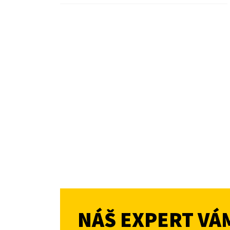
NÁŠ EXPERT VÁ