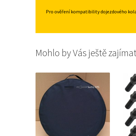
Pro ověření kompatibility dojezdového kol
Mohlo by Vás ještě zajíma