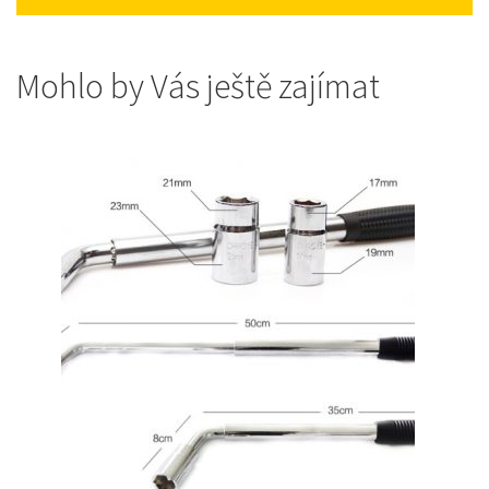
Mohlo by Vás ještě zajímat