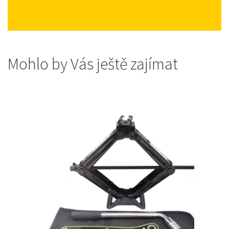
Mohlo by Vás ještě zajímat