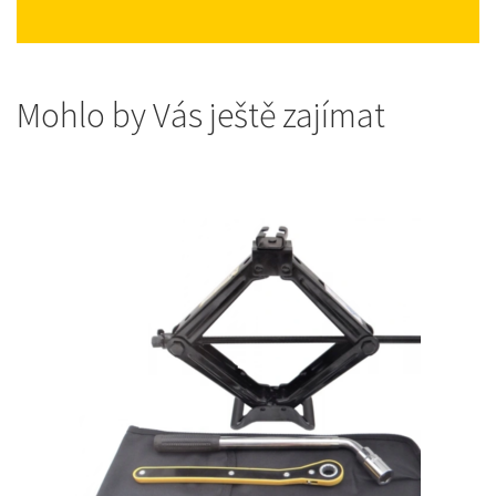
Mohlo by Vás ještě zajímat