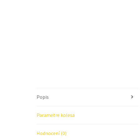
Popis
Parametre kolesa
Hodnocení (0)