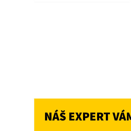
NÁŠ EXPERT VÁ