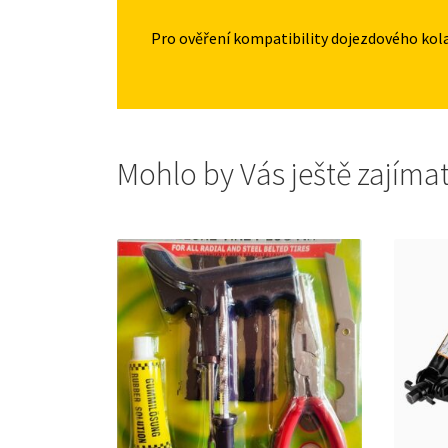
Pro ověření kompatibility dojezdového kol
Mohlo by Vás ještě zajíma