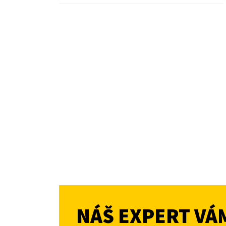
NÁŠ EXPERT VÁ