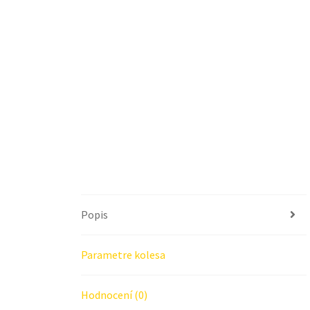
Popis
Parametre kolesa
Hodnocení (0)