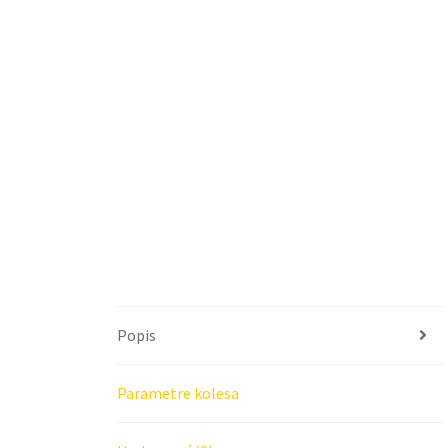
Popis
Parametre kolesa