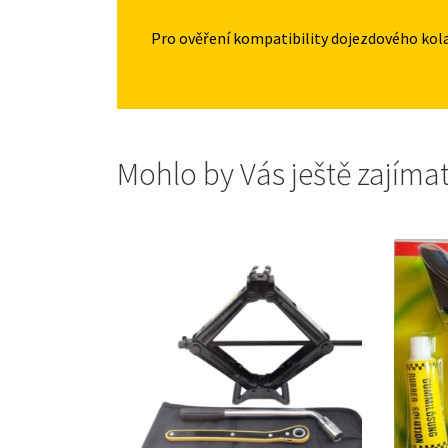
Pro ověření kompatibility dojezdového kol
Mohlo by Vás ještě zajíma