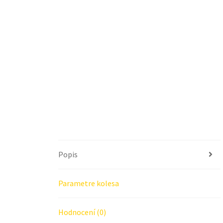
Popis
Parametre kolesa
Hodnocení (0)