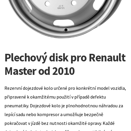
Plechový disk pro Renault
Master od 2010
Rezervní dojezdové kolo určené pro konkrétní model vozidla,
připravené k okamžitému použití v případě defektu
pneumatiky. Dojezdové kolo je plnohodnotnou náhradou za
lepící sadu nebo kompresor a umožňuje bezpečně
pokračovat v jízdě bez nutnosti okamžité opravy. Každé