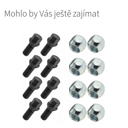
Mohlo by Vás ještě zajímat