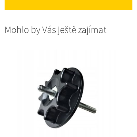
Mohlo by Vás ještě zajímat