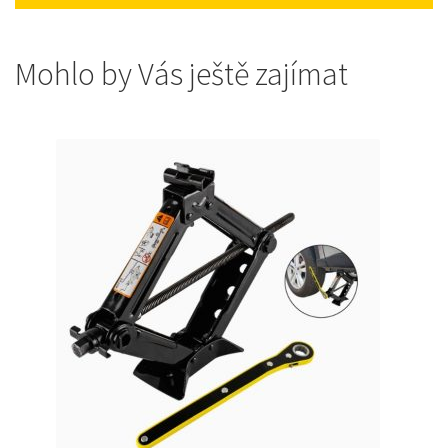
Mohlo by Vás ještě zajímat