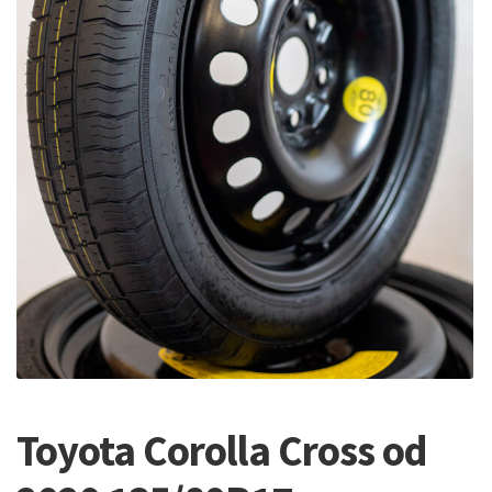
Toyota Corolla Cross od