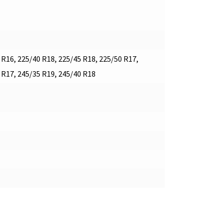
 R16, 225/40 R18, 225/45 R18, 225/50 R17,
 R17, 245/35 R19, 245/40 R18