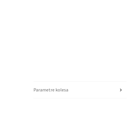
Parametre kolesa