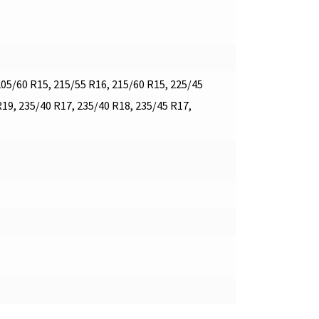
205/60 R15, 215/55 R16, 215/60 R15, 225/45
R19, 235/40 R17, 235/40 R18, 235/45 R17,