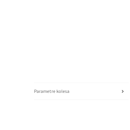
Parametre kolesa