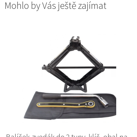
Mohlo by Vás ještě zajímat