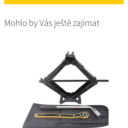
Mohlo by Vás ještě zajímat