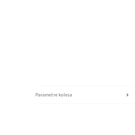
Parametre kolesa