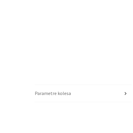
Parametre kolesa