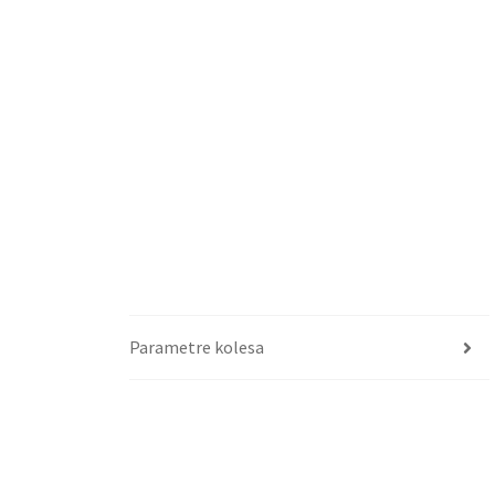
Parametre kolesa