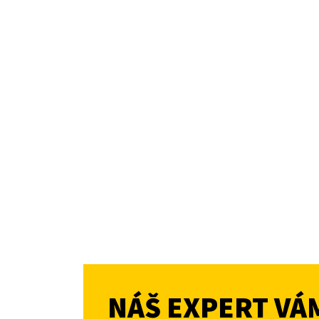
NÁŠ EXPERT VÁ