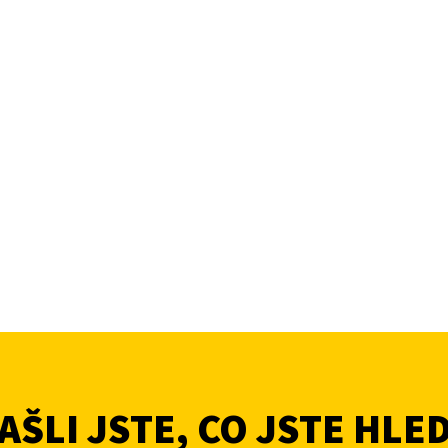
ŠLI JSTE, CO JSTE HLE