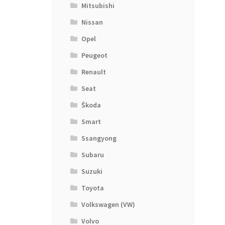
Mitsubishi
Nissan
Opel
Peugeot
Renault
Seat
Škoda
Smart
Ssangyong
Subaru
Suzuki
Toyota
Volkswagen (VW)
Volvo