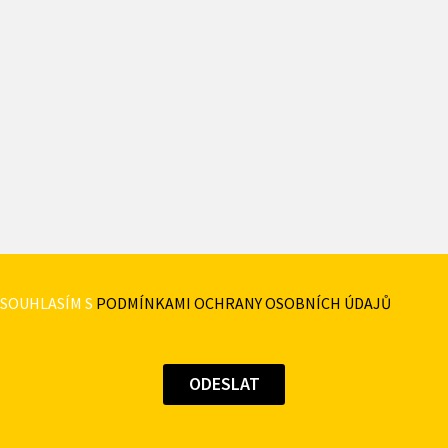
SOUHLASÍM S
PODMÍNKAMI OCHRANY OSOBNÍCH ÚDAJŮ