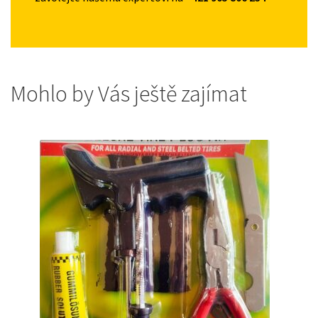
Mohlo by Vás ještě zajímat