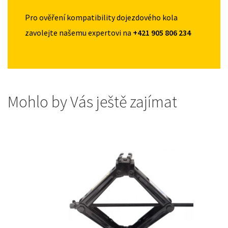
Pro ověření kompatibility dojezdového kola
zavolejte našemu expertovi na
+421 905 806 234
Mohlo by Vás ještě zajímat