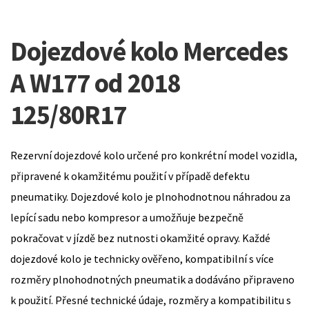
Dojezdové kolo Mercedes
A W177 od 2018
125/80R17
Rezervní dojezdové kolo určené pro konkrétní model vozidla,
připravené k okamžitému použití v případě defektu
pneumatiky. Dojezdové kolo je plnohodnotnou náhradou za
lepící sadu nebo kompresor a umožňuje bezpečně
pokračovat v jízdě bez nutnosti okamžité opravy. Každé
dojezdové kolo je technicky ověřeno, kompatibilní s více
rozměry plnohodnotných pneumatik a dodáváno připraveno
k použití. Přesné technické údaje, rozměry a kompatibilitu s