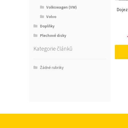
Volkswagen (VW)
Dojez
Volvo
Doplňky
Plechové disky
Kategorie článků
Žádné rubriky