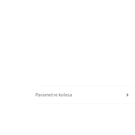
Parametre kolesa