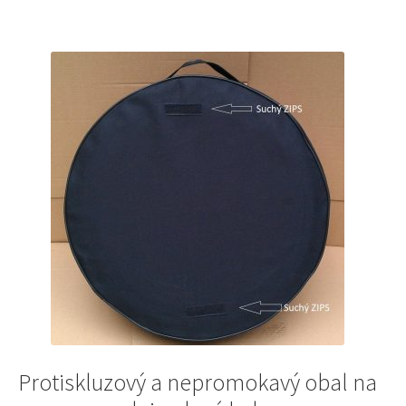
Protiskluzový a nepromokavý obal na