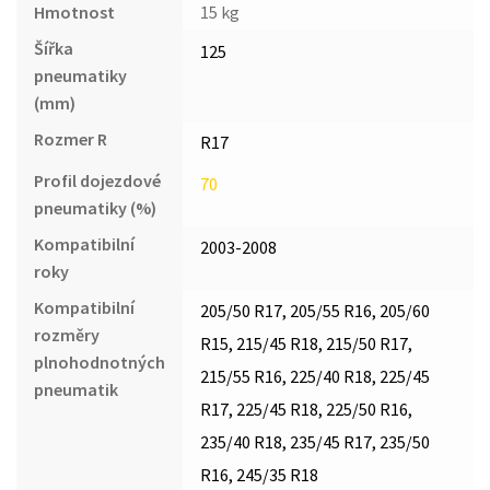
Hmotnost
15 kg
Šířka
125
pneumatiky
(mm)
Rozmer R
R17
Profil dojezdové
70
pneumatiky (%)
Kompatibilní
2003-2008
roky
Kompatibilní
205/50 R17, 205/55 R16, 205/60
rozměry
R15, 215/45 R18, 215/50 R17,
plnohodnotných
215/55 R16, 225/40 R18, 225/45
pneumatik
R17, 225/45 R18, 225/50 R16,
235/40 R18, 235/45 R17, 235/50
R16, 245/35 R18