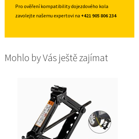
Pro ověření kompatibility dojezdového kola
zavolejte našemu expertovi na
+421 905 806 234
Mohlo by Vás ještě zajímat