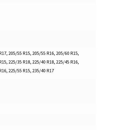
R17, 205/55 R15, 205/55 R16, 205/60 R15,
R15, 225/35 R18, 225/40 R18, 225/45 R16,
R16, 225/55 R15, 235/40 R17