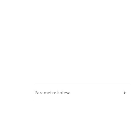
Parametre kolesa