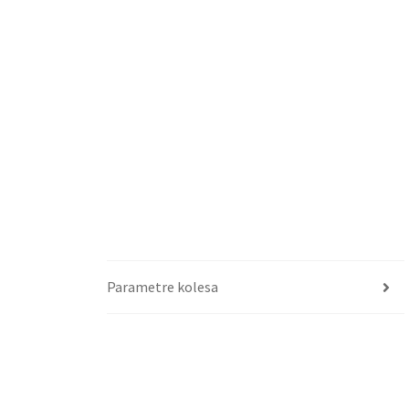
Parametre kolesa