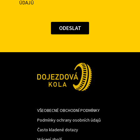
ÚDAJŮ
VŠEOBECNÉ OBCHODNÍ PODMÍNKY
Podmínky ochrany osobních údajů
Často kladené dotazy
Vrácení zboží