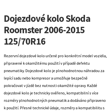
Dojezdové kolo Skoda
Roomster 2006-2015
125/70R16
Rezervní dojezdové kolo určené pro konkrétní model vozidla,
připravené k okamžitému použití v případě defektu
pneumatiky. Dojezdové kolo je plnohodnotnou náhradou za
lepící sadu nebo kompresor a umožňuje bezpečně
pokračovat v jízdě bez nutnosti okamžité opravy. Každé
dojezdové kolo je technicky ověřeno, kompatibilní s více
rozměry plnohodnotných pneumatik a dodáváno připraveno
k použití. Přesné technické údaje, rozměry a kompatibilitu s