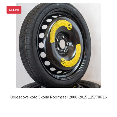
SLEVA
Dojezdové kolo Skoda Roomster 2006-2015 125/70R16