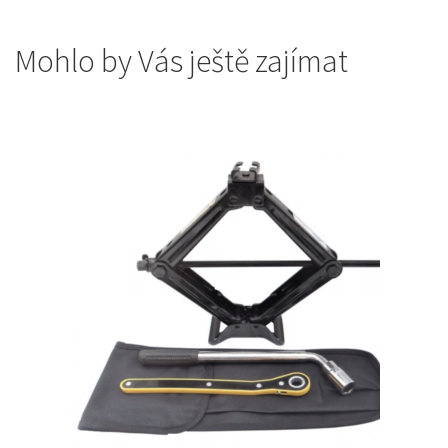
Mohlo by Vás ještě zajímat