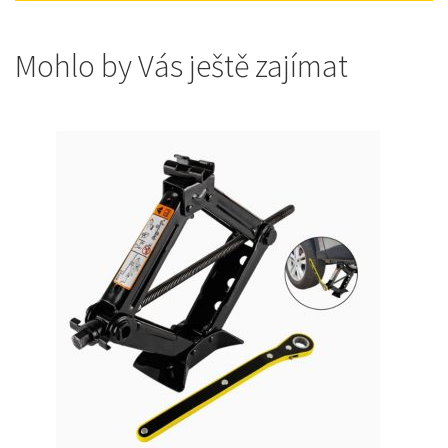
Mohlo by Vás ještě zajímat