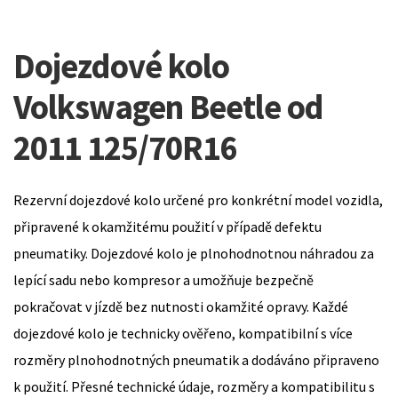
Dojezdové kolo
Volkswagen Beetle od
2011 125/70R16
Rezervní dojezdové kolo určené pro konkrétní model vozidla,
připravené k okamžitému použití v případě defektu
pneumatiky. Dojezdové kolo je plnohodnotnou náhradou za
lepící sadu nebo kompresor a umožňuje bezpečně
pokračovat v jízdě bez nutnosti okamžité opravy. Každé
dojezdové kolo je technicky ověřeno, kompatibilní s více
rozměry plnohodnotných pneumatik a dodáváno připraveno
k použití. Přesné technické údaje, rozměry a kompatibilitu s