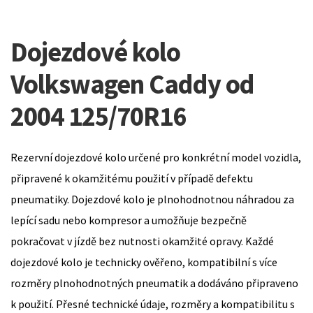
Dojezdové kolo
Volkswagen Caddy od
2004 125/70R16
Rezervní dojezdové kolo určené pro konkrétní model vozidla,
připravené k okamžitému použití v případě defektu
pneumatiky. Dojezdové kolo je plnohodnotnou náhradou za
lepící sadu nebo kompresor a umožňuje bezpečně
pokračovat v jízdě bez nutnosti okamžité opravy. Každé
dojezdové kolo je technicky ověřeno, kompatibilní s více
rozměry plnohodnotných pneumatik a dodáváno připraveno
k použití. Přesné technické údaje, rozměry a kompatibilitu s