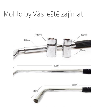
Mohlo by Vás ještě zajímat