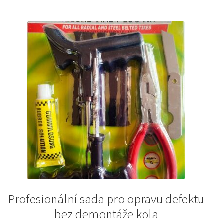
Profesionální sada pro opravu defektu
bez demontáže kola