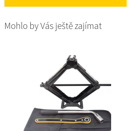
Mohlo by Vás ještě zajímat